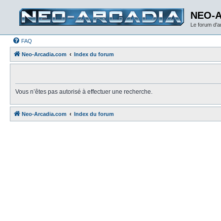
NEO-
Le forum d'
FAQ
Neo-Arcadia.com
Index du forum
Vous n’êtes pas autorisé à effectuer une recherche.
Neo-Arcadia.com
Index du forum