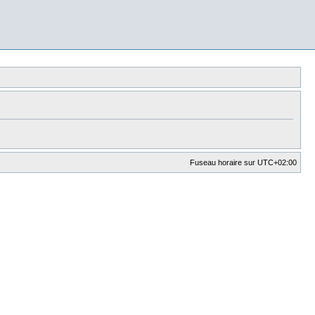
Fuseau horaire sur
UTC+02:00