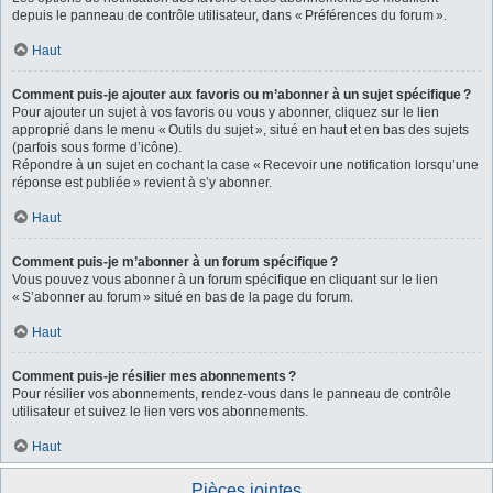
depuis le panneau de contrôle utilisateur, dans « Préférences du forum ».
Haut
Comment puis-je ajouter aux favoris ou m’abonner à un sujet spécifique ?
Pour ajouter un sujet à vos favoris ou vous y abonner, cliquez sur le lien
approprié dans le menu « Outils du sujet », situé en haut et en bas des sujets
(parfois sous forme d’icône).
Répondre à un sujet en cochant la case « Recevoir une notification lorsqu’une
réponse est publiée » revient à s’y abonner.
Haut
Comment puis-je m’abonner à un forum spécifique ?
Vous pouvez vous abonner à un forum spécifique en cliquant sur le lien
« S’abonner au forum » situé en bas de la page du forum.
Haut
Comment puis-je résilier mes abonnements ?
Pour résilier vos abonnements, rendez-vous dans le panneau de contrôle
utilisateur et suivez le lien vers vos abonnements.
Haut
Pièces jointes