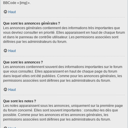
BBCode « [img] ».
Haut
Que sont les annonces générales ?
Les annonces générales contiennent des informations très importantes que
vous devriez consulter en priorité. Elles apparaissent en haut de chaque forum
et dans le panneau de contrôle utilisateur. Les permissions associées sont
définies par les administrateurs du forum.
Haut
Que sont les annonces ?
Les annonces contiennent souvent des informations importantes sur le forum
que vous consultez. Elles apparaissent en haut de chaque page du forum
dans lequel elles ont été publiées. Comme pour les annonces générales, les
permissions associées sont définies par les administrateurs du forum.
Haut
Que sont les notes ?
Les notes apparaissent sous les annonces, uniquement sur la première page
du forum concerné. Elles sont souvent importantes : consultez-les dès que
possible. Comme pour les annonces et les annonces générales, les
permissions associées sont définies par les administrateurs du forum.