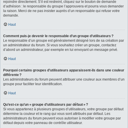
rejoindre directement. S’il est restreint, cliquez sur le bouton de demande
d’adhésion : le responsable du groupe l’approuvera et pourra vous demander
la raison. Merci de ne pas insister auprès d’un responsable qui refuse votre
demande.
Haut
Comment puis-je devenir le responsable d’un groupe d’utilisateurs ?
Le responsable d’un groupe est généralement désigné lors de sa création par
un administrateur du forum. Si vous souhaitez créer un groupe, contactez
d’abord un administrateur, par exemple en lui envoyant un message privé.
Haut
Pourquoi certains groupes d’utilisateurs apparaissent-ils dans une couleur
différente ?
Les administrateurs du forum peuvent attribuer une couleur aux membres d’un
groupe pour faciliter leur identification.
Haut
Qu’est-ce qu’un « groupe d’utilisateurs par défaut » ?
Si vous appartenez à plusieurs groupes d’utilisateurs, votre groupe par défaut
détermine la couleur et le rang qui vous sont attribués par défaut. Les
administrateurs du forum peuvent vous autoriser à modifier votre groupe par
défaut depuis votre panneau de contrôle utilisateur.