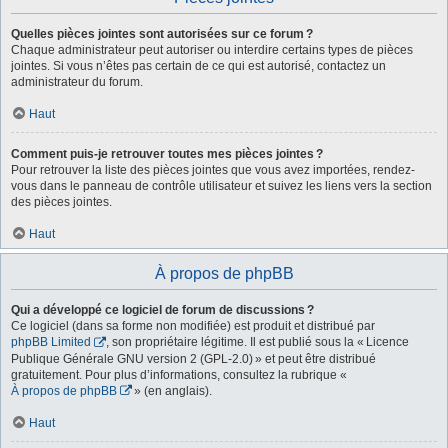
Quelles pièces jointes sont autorisées sur ce forum ?
Chaque administrateur peut autoriser ou interdire certains types de pièces
jointes. Si vous n’êtes pas certain de ce qui est autorisé, contactez un
administrateur du forum.
Haut
Comment puis-je retrouver toutes mes pièces jointes ?
Pour retrouver la liste des pièces jointes que vous avez importées, rendez-
vous dans le panneau de contrôle utilisateur et suivez les liens vers la section
des pièces jointes.
Haut
À propos de phpBB
Qui a développé ce logiciel de forum de discussions ?
Ce logiciel (dans sa forme non modifiée) est produit et distribué par
phpBB Limited
, son propriétaire légitime. Il est publié sous la « Licence
Publique Générale GNU version 2 (GPL-2.0) » et peut être distribué
gratuitement. Pour plus d’informations, consultez la rubrique «
À propos de phpBB
» (en anglais).
Haut