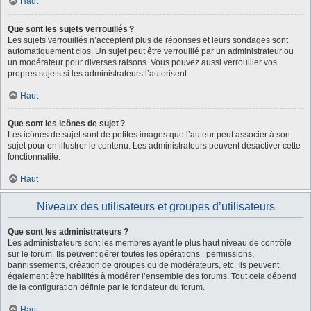
Haut
Que sont les sujets verrouillés ?
Les sujets verrouillés n’acceptent plus de réponses et leurs sondages sont
automatiquement clos. Un sujet peut être verrouillé par un administrateur ou
un modérateur pour diverses raisons. Vous pouvez aussi verrouiller vos
propres sujets si les administrateurs l’autorisent.
Haut
Que sont les icônes de sujet ?
Les icônes de sujet sont de petites images que l’auteur peut associer à son
sujet pour en illustrer le contenu. Les administrateurs peuvent désactiver cette
fonctionnalité.
Haut
Niveaux des utilisateurs et groupes d’utilisateurs
Que sont les administrateurs ?
Les administrateurs sont les membres ayant le plus haut niveau de contrôle
sur le forum. Ils peuvent gérer toutes les opérations : permissions,
bannissements, création de groupes ou de modérateurs, etc. Ils peuvent
également être habilités à modérer l’ensemble des forums. Tout cela dépend
de la configuration définie par le fondateur du forum.
Haut