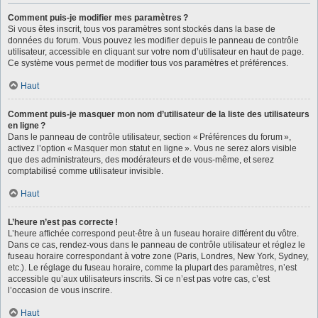
Comment puis-je modifier mes paramètres ?
Si vous êtes inscrit, tous vos paramètres sont stockés dans la base de
données du forum. Vous pouvez les modifier depuis le panneau de contrôle
utilisateur, accessible en cliquant sur votre nom d’utilisateur en haut de page.
Ce système vous permet de modifier tous vos paramètres et préférences.
Haut
Comment puis-je masquer mon nom d’utilisateur de la liste des utilisateurs
en ligne ?
Dans le panneau de contrôle utilisateur, section « Préférences du forum »,
activez l’option « Masquer mon statut en ligne ». Vous ne serez alors visible
que des administrateurs, des modérateurs et de vous-même, et serez
comptabilisé comme utilisateur invisible.
Haut
L’heure n’est pas correcte !
L’heure affichée correspond peut-être à un fuseau horaire différent du vôtre.
Dans ce cas, rendez-vous dans le panneau de contrôle utilisateur et réglez le
fuseau horaire correspondant à votre zone (Paris, Londres, New York, Sydney,
etc.). Le réglage du fuseau horaire, comme la plupart des paramètres, n’est
accessible qu’aux utilisateurs inscrits. Si ce n’est pas votre cas, c’est
l’occasion de vous inscrire.
Haut