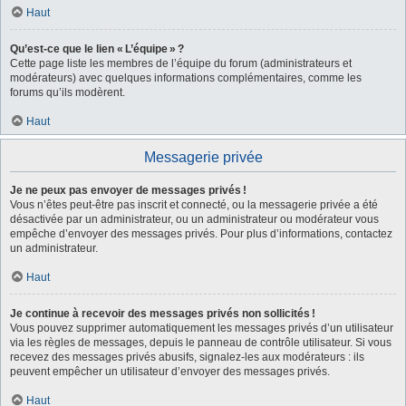
Haut
Qu’est-ce que le lien « L’équipe » ?
Cette page liste les membres de l’équipe du forum (administrateurs et
modérateurs) avec quelques informations complémentaires, comme les
forums qu’ils modèrent.
Haut
Messagerie privée
Je ne peux pas envoyer de messages privés !
Vous n’êtes peut-être pas inscrit et connecté, ou la messagerie privée a été
désactivée par un administrateur, ou un administrateur ou modérateur vous
empêche d’envoyer des messages privés. Pour plus d’informations, contactez
un administrateur.
Haut
Je continue à recevoir des messages privés non sollicités !
Vous pouvez supprimer automatiquement les messages privés d’un utilisateur
via les règles de messages, depuis le panneau de contrôle utilisateur. Si vous
recevez des messages privés abusifs, signalez-les aux modérateurs : ils
peuvent empêcher un utilisateur d’envoyer des messages privés.
Haut