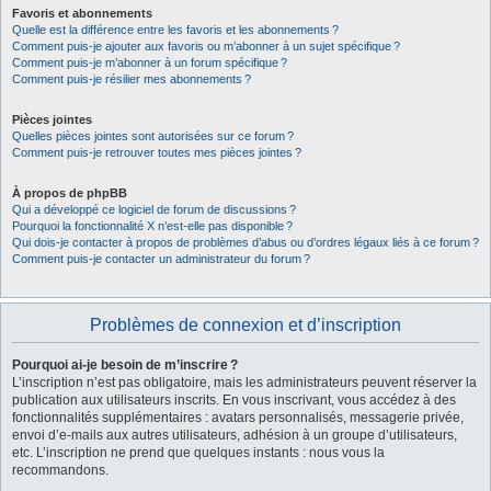
Favoris et abonnements
Quelle est la différence entre les favoris et les abonnements ?
Comment puis-je ajouter aux favoris ou m’abonner à un sujet spécifique ?
Comment puis-je m’abonner à un forum spécifique ?
Comment puis-je résilier mes abonnements ?
Pièces jointes
Quelles pièces jointes sont autorisées sur ce forum ?
Comment puis-je retrouver toutes mes pièces jointes ?
À propos de phpBB
Qui a développé ce logiciel de forum de discussions ?
Pourquoi la fonctionnalité X n’est-elle pas disponible ?
Qui dois-je contacter à propos de problèmes d’abus ou d’ordres légaux liés à ce forum ?
Comment puis-je contacter un administrateur du forum ?
Problèmes de connexion et d’inscription
Pourquoi ai-je besoin de m’inscrire ?
L’inscription n’est pas obligatoire, mais les administrateurs peuvent réserver la
publication aux utilisateurs inscrits. En vous inscrivant, vous accédez à des
fonctionnalités supplémentaires : avatars personnalisés, messagerie privée,
envoi d’e-mails aux autres utilisateurs, adhésion à un groupe d’utilisateurs,
etc. L’inscription ne prend que quelques instants : nous vous la
recommandons.