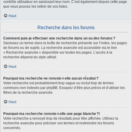
contrôle utilisateur en saisissant leur nom. C’est également depuis cette page
que vous pouvez les retirer de vos listes.
Haut
Recherche dans les forums
Comment puis-je effectuer une recherche dans un ou des forums ?
Saisissez un terme dans la boîte de recherche présente sur l’index, les pages
de forums ou de sujets. La recherche avancée est accessible via le lien
« Recherche avancée » disponible sur toutes les pages. L’accès à la
recherche dépend du style utilisé.
Haut
Pourquoi ma recherche ne renvoie-t-elle aucun résultat ?
Votre recherche est probablement trop vague ou inclut trop de termes
communs non indexés par phpBB. Essayez d’être plus précis et d’utiliser les
filtres de la recherche avancée.
Haut
Pourquoi ma recherche renvoie-t-elle une page blanche ?!
Votre recherche a renvoyé trop de résultats pour être affichée. Utilisez la
recherche avancée pour préciser vos termes et restreindre les forums
concernés.