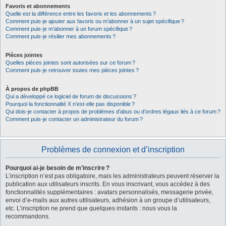
Favoris et abonnements
Quelle est la différence entre les favoris et les abonnements ?
Comment puis-je ajouter aux favoris ou m’abonner à un sujet spécifique ?
Comment puis-je m’abonner à un forum spécifique ?
Comment puis-je résilier mes abonnements ?
Pièces jointes
Quelles pièces jointes sont autorisées sur ce forum ?
Comment puis-je retrouver toutes mes pièces jointes ?
À propos de phpBB
Qui a développé ce logiciel de forum de discussions ?
Pourquoi la fonctionnalité X n’est-elle pas disponible ?
Qui dois-je contacter à propos de problèmes d’abus ou d’ordres légaux liés à ce forum ?
Comment puis-je contacter un administrateur du forum ?
Problèmes de connexion et d’inscription
Pourquoi ai-je besoin de m’inscrire ?
L’inscription n’est pas obligatoire, mais les administrateurs peuvent réserver la
publication aux utilisateurs inscrits. En vous inscrivant, vous accédez à des
fonctionnalités supplémentaires : avatars personnalisés, messagerie privée,
envoi d’e-mails aux autres utilisateurs, adhésion à un groupe d’utilisateurs,
etc. L’inscription ne prend que quelques instants : nous vous la
recommandons.