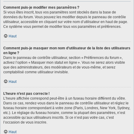
Comment puis-je modifier mes paramètres ?
Si vous êtes inscrit, tous vos paramètres sont stockés dans la base de
données du forum. Vous pouvez les modifier depuis le panneau de contrôle
utilisateur, accessible en cliquant sur votre nom d’utilisateur en haut de page.
Ce système vous permet de modifier tous vos paramètres et préférences.
Haut
Comment puis-je masquer mon nom d’utilisateur de la liste des utilisateurs
en ligne ?
Dans le panneau de contrôle utilisateur, section « Préférences du forum »,
activez l’option « Masquer mon statut en ligne ». Vous ne serez alors visible
que des administrateurs, des modérateurs et de vous-même, et serez
comptabilisé comme utilisateur invisible.
Haut
L’heure n’est pas correcte !
L’heure affichée correspond peut-être à un fuseau horaire différent du vôtre.
Dans ce cas, rendez-vous dans le panneau de contrôle utilisateur et réglez le
fuseau horaire correspondant à votre zone (Paris, Londres, New York, Sydney,
etc.). Le réglage du fuseau horaire, comme la plupart des paramètres, n’est
accessible qu’aux utilisateurs inscrits. Si ce n’est pas votre cas, c’est
l’occasion de vous inscrire.
Haut