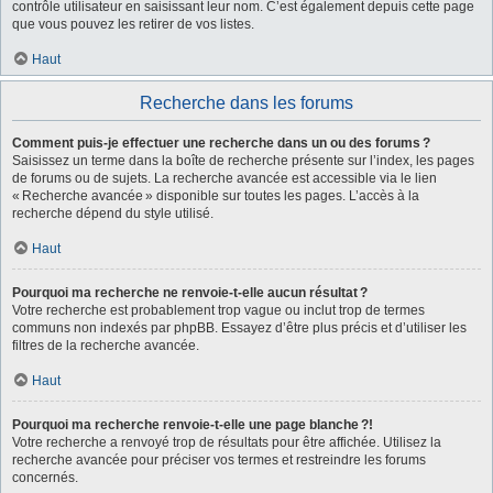
contrôle utilisateur en saisissant leur nom. C’est également depuis cette page
que vous pouvez les retirer de vos listes.
Haut
Recherche dans les forums
Comment puis-je effectuer une recherche dans un ou des forums ?
Saisissez un terme dans la boîte de recherche présente sur l’index, les pages
de forums ou de sujets. La recherche avancée est accessible via le lien
« Recherche avancée » disponible sur toutes les pages. L’accès à la
recherche dépend du style utilisé.
Haut
Pourquoi ma recherche ne renvoie-t-elle aucun résultat ?
Votre recherche est probablement trop vague ou inclut trop de termes
communs non indexés par phpBB. Essayez d’être plus précis et d’utiliser les
filtres de la recherche avancée.
Haut
Pourquoi ma recherche renvoie-t-elle une page blanche ?!
Votre recherche a renvoyé trop de résultats pour être affichée. Utilisez la
recherche avancée pour préciser vos termes et restreindre les forums
concernés.