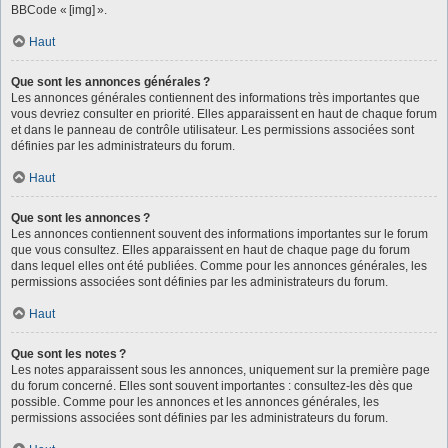
BBCode « [img] ».
Haut
Que sont les annonces générales ?
Les annonces générales contiennent des informations très importantes que
vous devriez consulter en priorité. Elles apparaissent en haut de chaque forum
et dans le panneau de contrôle utilisateur. Les permissions associées sont
définies par les administrateurs du forum.
Haut
Que sont les annonces ?
Les annonces contiennent souvent des informations importantes sur le forum
que vous consultez. Elles apparaissent en haut de chaque page du forum
dans lequel elles ont été publiées. Comme pour les annonces générales, les
permissions associées sont définies par les administrateurs du forum.
Haut
Que sont les notes ?
Les notes apparaissent sous les annonces, uniquement sur la première page
du forum concerné. Elles sont souvent importantes : consultez-les dès que
possible. Comme pour les annonces et les annonces générales, les
permissions associées sont définies par les administrateurs du forum.