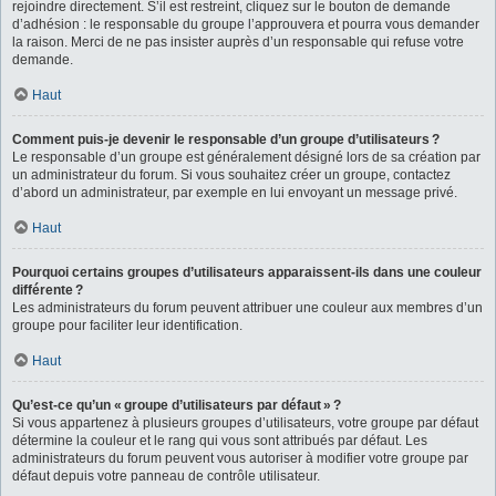
rejoindre directement. S’il est restreint, cliquez sur le bouton de demande
d’adhésion : le responsable du groupe l’approuvera et pourra vous demander
la raison. Merci de ne pas insister auprès d’un responsable qui refuse votre
demande.
Haut
Comment puis-je devenir le responsable d’un groupe d’utilisateurs ?
Le responsable d’un groupe est généralement désigné lors de sa création par
un administrateur du forum. Si vous souhaitez créer un groupe, contactez
d’abord un administrateur, par exemple en lui envoyant un message privé.
Haut
Pourquoi certains groupes d’utilisateurs apparaissent-ils dans une couleur
différente ?
Les administrateurs du forum peuvent attribuer une couleur aux membres d’un
groupe pour faciliter leur identification.
Haut
Qu’est-ce qu’un « groupe d’utilisateurs par défaut » ?
Si vous appartenez à plusieurs groupes d’utilisateurs, votre groupe par défaut
détermine la couleur et le rang qui vous sont attribués par défaut. Les
administrateurs du forum peuvent vous autoriser à modifier votre groupe par
défaut depuis votre panneau de contrôle utilisateur.