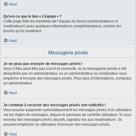
Haut
Qu’est-ce que le lien « L’équipe » ?
Cette page liste les membres de l’équipe du forum (administrateurs et
modérateurs) avec quelques informations complémentaires, comme les
forums qu’ils modèrent.
Haut
Messagerie privée
Je ne peux pas envoyer de messages privés !
Vous n’êtes peut-être pas inscrit et connecté, ou la messagerie privée a été
désactivée par un administrateur, ou un administrateur ou modérateur vous
empêche d’envoyer des messages privés. Pour plus d’informations, contactez
un administrateur.
Haut
Je continue à recevoir des messages privés non sollicités !
Vous pouvez supprimer automatiquement les messages privés d’un utilisateur
via les règles de messages, depuis le panneau de contrôle utilisateur. Si vous
recevez des messages privés abusifs, signalez-les aux modérateurs : ils
peuvent empêcher un utilisateur d’envoyer des messages privés.
Haut