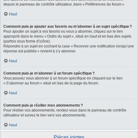
depuis le panneau de contrôle utilisateur, dans « Préférences du forum ».
Haut
Comment puis-je ajouter aux favoris ou m’abonner à un sujet spécifique ?
Pour ajouter un sujet à vos favoris ou vous y abonner, cliquez sur le lien
approprié dans le menu « Outils du sujet », situé en haut et en bas des sujets
(parfois sous forme d’icône).
Répondre à un sujet en cochant la case « Recevoir une notification lorsqu’une
réponse est publiée » revient à s’y abonner.
Haut
Comment puis-je m’abonner à un forum spécifique ?
Vous pouvez vous abonner à un forum spécifique en cliquant sur le lien
« S’abonner au forum » situé en bas de la page du forum.
Haut
Comment puis-je résilier mes abonnements ?
Pour résilier vos abonnements, rendez-vous dans le panneau de contrôle
utilisateur et suivez le lien vers vos abonnements.
Haut
Pièces jointes