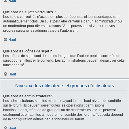
Haut
Que sont les sujets verrouillés ?
Les sujets verrouillés n’acceptent plus de réponses et leurs sondages sont
automatiquement clos. Un sujet peut être verrouillé par un administrateur ou
un modérateur pour diverses raisons. Vous pouvez aussi verrouiller vos
propres sujets si les administrateurs l’autorisent.
Haut
Que sont les icônes de sujet ?
Les icônes de sujet sont de petites images que l’auteur peut associer à son
sujet pour en illustrer le contenu. Les administrateurs peuvent désactiver cette
fonctionnalité.
Haut
Niveaux des utilisateurs et groupes d’utilisateurs
Que sont les administrateurs ?
Les administrateurs sont les membres ayant le plus haut niveau de contrôle
sur le forum. Ils peuvent gérer toutes les opérations : permissions,
bannissements, création de groupes ou de modérateurs, etc. Ils peuvent
également être habilités à modérer l’ensemble des forums. Tout cela dépend
de la configuration définie par le fondateur du forum.
Haut