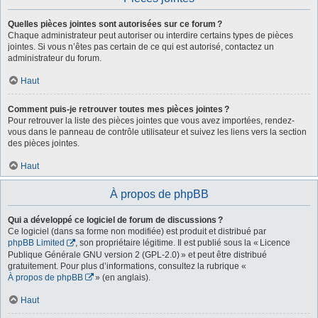
Quelles pièces jointes sont autorisées sur ce forum ?
Chaque administrateur peut autoriser ou interdire certains types de pièces
jointes. Si vous n’êtes pas certain de ce qui est autorisé, contactez un
administrateur du forum.
Haut
Comment puis-je retrouver toutes mes pièces jointes ?
Pour retrouver la liste des pièces jointes que vous avez importées, rendez-
vous dans le panneau de contrôle utilisateur et suivez les liens vers la section
des pièces jointes.
Haut
À propos de phpBB
Qui a développé ce logiciel de forum de discussions ?
Ce logiciel (dans sa forme non modifiée) est produit et distribué par
phpBB Limited
, son propriétaire légitime. Il est publié sous la « Licence
Publique Générale GNU version 2 (GPL-2.0) » et peut être distribué
gratuitement. Pour plus d’informations, consultez la rubrique «
À propos de phpBB
» (en anglais).
Haut