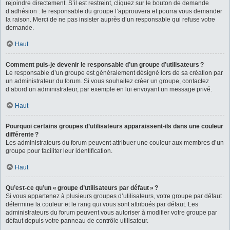
rejoindre directement. S’il est restreint, cliquez sur le bouton de demande
d’adhésion : le responsable du groupe l’approuvera et pourra vous demander
la raison. Merci de ne pas insister auprès d’un responsable qui refuse votre
demande.
Haut
Comment puis-je devenir le responsable d’un groupe d’utilisateurs ?
Le responsable d’un groupe est généralement désigné lors de sa création par
un administrateur du forum. Si vous souhaitez créer un groupe, contactez
d’abord un administrateur, par exemple en lui envoyant un message privé.
Haut
Pourquoi certains groupes d’utilisateurs apparaissent-ils dans une couleur
différente ?
Les administrateurs du forum peuvent attribuer une couleur aux membres d’un
groupe pour faciliter leur identification.
Haut
Qu’est-ce qu’un « groupe d’utilisateurs par défaut » ?
Si vous appartenez à plusieurs groupes d’utilisateurs, votre groupe par défaut
détermine la couleur et le rang qui vous sont attribués par défaut. Les
administrateurs du forum peuvent vous autoriser à modifier votre groupe par
défaut depuis votre panneau de contrôle utilisateur.