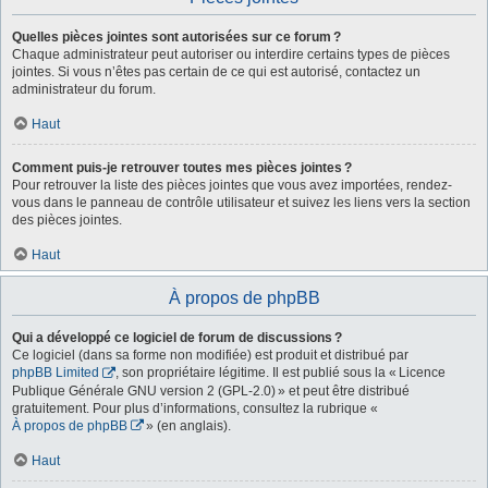
Quelles pièces jointes sont autorisées sur ce forum ?
Chaque administrateur peut autoriser ou interdire certains types de pièces
jointes. Si vous n’êtes pas certain de ce qui est autorisé, contactez un
administrateur du forum.
Haut
Comment puis-je retrouver toutes mes pièces jointes ?
Pour retrouver la liste des pièces jointes que vous avez importées, rendez-
vous dans le panneau de contrôle utilisateur et suivez les liens vers la section
des pièces jointes.
Haut
À propos de phpBB
Qui a développé ce logiciel de forum de discussions ?
Ce logiciel (dans sa forme non modifiée) est produit et distribué par
phpBB Limited
, son propriétaire légitime. Il est publié sous la « Licence
Publique Générale GNU version 2 (GPL-2.0) » et peut être distribué
gratuitement. Pour plus d’informations, consultez la rubrique «
À propos de phpBB
» (en anglais).
Haut