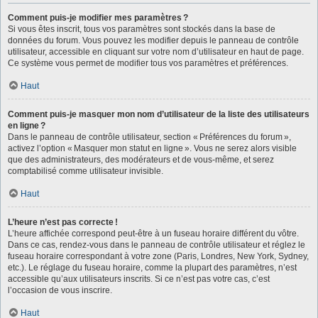
Comment puis-je modifier mes paramètres ?
Si vous êtes inscrit, tous vos paramètres sont stockés dans la base de
données du forum. Vous pouvez les modifier depuis le panneau de contrôle
utilisateur, accessible en cliquant sur votre nom d’utilisateur en haut de page.
Ce système vous permet de modifier tous vos paramètres et préférences.
Haut
Comment puis-je masquer mon nom d’utilisateur de la liste des utilisateurs
en ligne ?
Dans le panneau de contrôle utilisateur, section « Préférences du forum »,
activez l’option « Masquer mon statut en ligne ». Vous ne serez alors visible
que des administrateurs, des modérateurs et de vous-même, et serez
comptabilisé comme utilisateur invisible.
Haut
L’heure n’est pas correcte !
L’heure affichée correspond peut-être à un fuseau horaire différent du vôtre.
Dans ce cas, rendez-vous dans le panneau de contrôle utilisateur et réglez le
fuseau horaire correspondant à votre zone (Paris, Londres, New York, Sydney,
etc.). Le réglage du fuseau horaire, comme la plupart des paramètres, n’est
accessible qu’aux utilisateurs inscrits. Si ce n’est pas votre cas, c’est
l’occasion de vous inscrire.
Haut