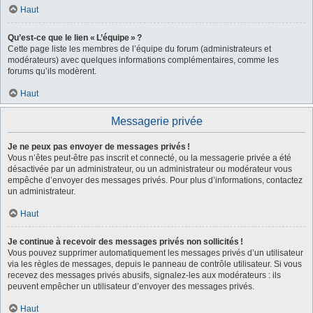
Haut
Qu’est-ce que le lien « L’équipe » ?
Cette page liste les membres de l’équipe du forum (administrateurs et
modérateurs) avec quelques informations complémentaires, comme les
forums qu’ils modèrent.
Haut
Messagerie privée
Je ne peux pas envoyer de messages privés !
Vous n’êtes peut-être pas inscrit et connecté, ou la messagerie privée a été
désactivée par un administrateur, ou un administrateur ou modérateur vous
empêche d’envoyer des messages privés. Pour plus d’informations, contactez
un administrateur.
Haut
Je continue à recevoir des messages privés non sollicités !
Vous pouvez supprimer automatiquement les messages privés d’un utilisateur
via les règles de messages, depuis le panneau de contrôle utilisateur. Si vous
recevez des messages privés abusifs, signalez-les aux modérateurs : ils
peuvent empêcher un utilisateur d’envoyer des messages privés.
Haut