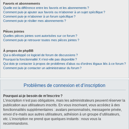
Favoris et abonnements
Quelle est la différence entre les favoris et les abonnements ?
Comment puis-je ajouter aux favoris ou m’abonner à un sujet spécifique ?
Comment puis-je m’abonner à un forum spécifique ?
Comment puis-je résilier mes abonnements ?
Pièces jointes
Quelles pièces jointes sont autorisées sur ce forum ?
Comment puis-je retrouver toutes mes pièces jointes ?
À propos de phpBB
Qui a développé ce logiciel de forum de discussions ?
Pourquoi la fonctionnalité X n’est-elle pas disponible ?
Qui dois-je contacter à propos de problèmes d’abus ou d’ordres légaux liés à ce forum ?
Comment puis-je contacter un administrateur du forum ?
Problèmes de connexion et d’inscription
Pourquoi ai-je besoin de m’inscrire ?
L’inscription n’est pas obligatoire, mais les administrateurs peuvent réserver la
publication aux utilisateurs inscrits. En vous inscrivant, vous accédez à des
fonctionnalités supplémentaires : avatars personnalisés, messagerie privée,
envoi d’e-mails aux autres utilisateurs, adhésion à un groupe d’utilisateurs,
etc. L’inscription ne prend que quelques instants : nous vous la
recommandons.