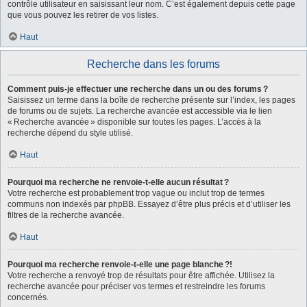
contrôle utilisateur en saisissant leur nom. C’est également depuis cette page
que vous pouvez les retirer de vos listes.
Haut
Recherche dans les forums
Comment puis-je effectuer une recherche dans un ou des forums ?
Saisissez un terme dans la boîte de recherche présente sur l’index, les pages
de forums ou de sujets. La recherche avancée est accessible via le lien
« Recherche avancée » disponible sur toutes les pages. L’accès à la
recherche dépend du style utilisé.
Haut
Pourquoi ma recherche ne renvoie-t-elle aucun résultat ?
Votre recherche est probablement trop vague ou inclut trop de termes
communs non indexés par phpBB. Essayez d’être plus précis et d’utiliser les
filtres de la recherche avancée.
Haut
Pourquoi ma recherche renvoie-t-elle une page blanche ?!
Votre recherche a renvoyé trop de résultats pour être affichée. Utilisez la
recherche avancée pour préciser vos termes et restreindre les forums
concernés.