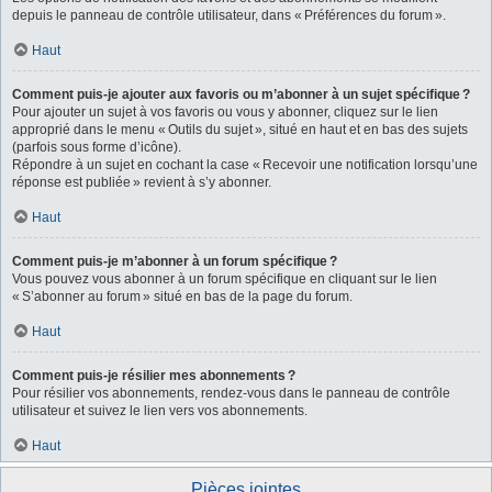
depuis le panneau de contrôle utilisateur, dans « Préférences du forum ».
Haut
Comment puis-je ajouter aux favoris ou m’abonner à un sujet spécifique ?
Pour ajouter un sujet à vos favoris ou vous y abonner, cliquez sur le lien
approprié dans le menu « Outils du sujet », situé en haut et en bas des sujets
(parfois sous forme d’icône).
Répondre à un sujet en cochant la case « Recevoir une notification lorsqu’une
réponse est publiée » revient à s’y abonner.
Haut
Comment puis-je m’abonner à un forum spécifique ?
Vous pouvez vous abonner à un forum spécifique en cliquant sur le lien
« S’abonner au forum » situé en bas de la page du forum.
Haut
Comment puis-je résilier mes abonnements ?
Pour résilier vos abonnements, rendez-vous dans le panneau de contrôle
utilisateur et suivez le lien vers vos abonnements.
Haut
Pièces jointes