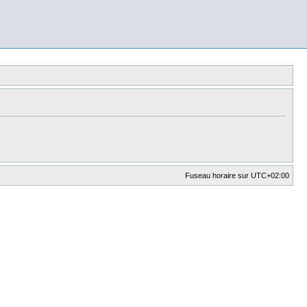
Fuseau horaire sur
UTC+02:00