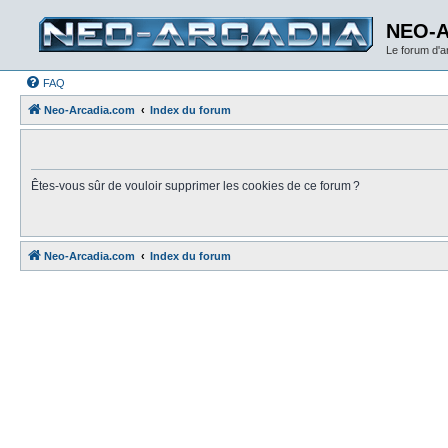
NEO-
Le forum d'
FAQ
Neo-Arcadia.com
Index du forum
Êtes-vous sûr de vouloir supprimer les cookies de ce forum ?
Neo-Arcadia.com
Index du forum