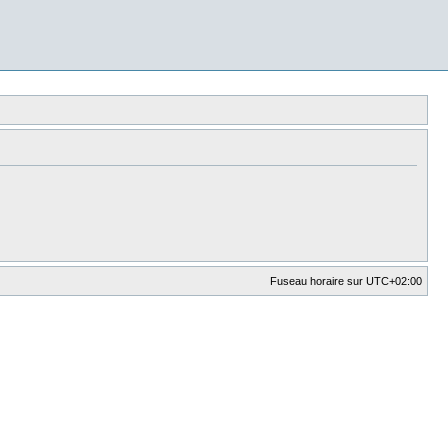
Fuseau horaire sur
UTC+02:00