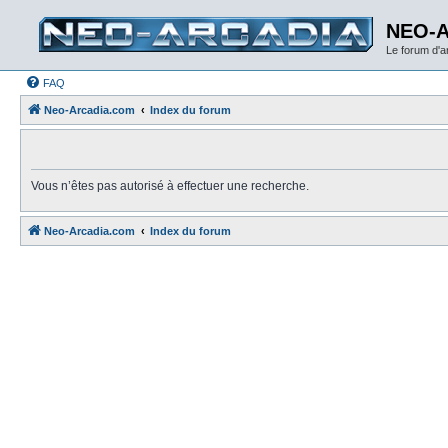
NEO-
Le forum d'
FAQ
Neo-Arcadia.com
Index du forum
Vous n’êtes pas autorisé à effectuer une recherche.
Neo-Arcadia.com
Index du forum