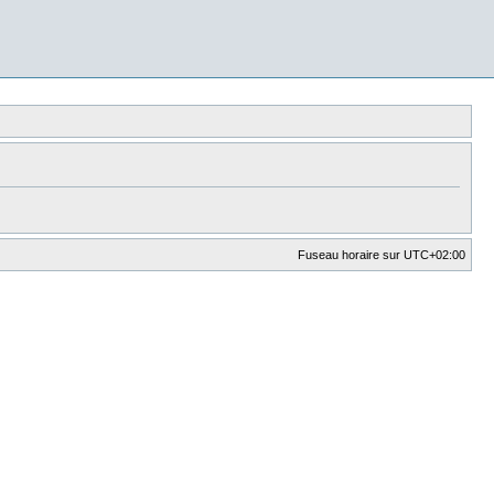
Fuseau horaire sur
UTC+02:00