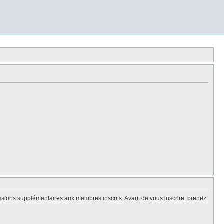
issions supplémentaires aux membres inscrits. Avant de vous inscrire, prenez