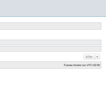
Aller
Fuseau horaire sur
UTC+02:00